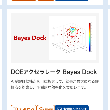
DOEアクセラレータ Bayes Dock
AIが評価候補点を自律探索して、効果が最大になる評
価点を提案し、圧倒的な効率化を実現します。
お問い合わせ
カタログ
動画