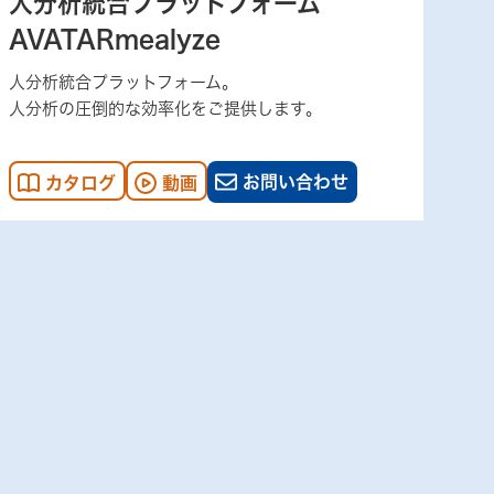
人分析統合プラットフォーム
AVATARmealyze
人分析統合プラットフォーム。
人分析の圧倒的な効率化をご提供します。
お問い合わせ
カタログ
動画