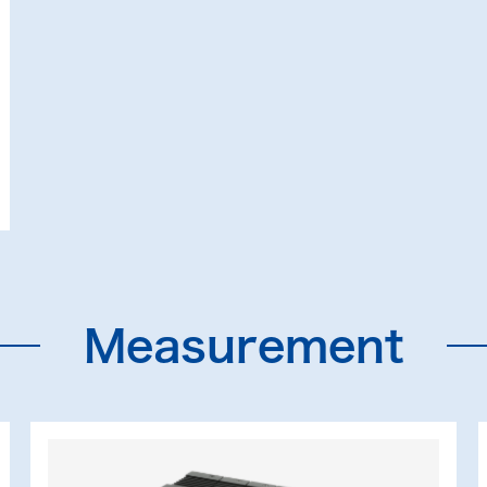
Measurement