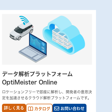
データ解析プラットフォーム
OptiMeister Online
ロケーションフリーで即座に解析し、開発者の意思決
定を加速させるクラウド解析プラットフォームです。
詳しく見る
お問い合わせ
カタログ