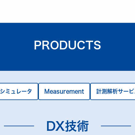
PRODUCTS
/シミュレータ
Measurement
計測解析サービ
DX技術