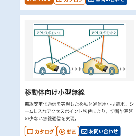
移動体向け小型無線
無線安定化通信を実現した移動体通信用小型端末。シ
ームレスなアクセスポイント切替により、切断や遅延
の少ない無線通信を実現。
お問い合わせ
カタログ
動画