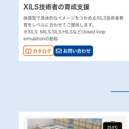
XILS技術者の育成支援
体感型で具体的なイメージをつかめるXILS技術者教
育をレベルに合わせてご提供します。
※XILS: MILS,SILS,HILSなどclosed loop
simulationの総称
お問い合わせ
カタログ