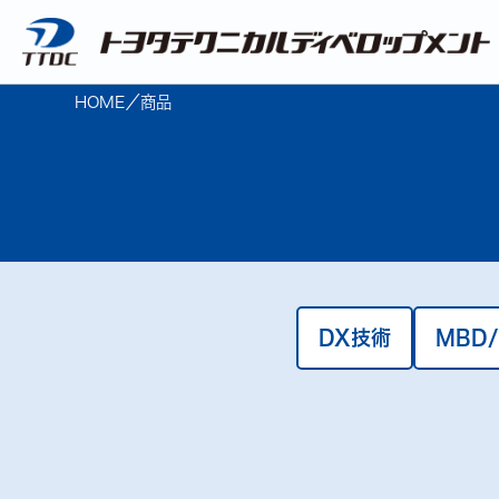
HOME
／
商品
DX技術
MBD