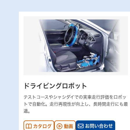
ドライビングロボット
テストコースやシャシダイでの実車走行評価をロボッ
トで自動化。走行再現性が向上し、長時間走行にも最
適。
お問い合わせ
カタログ
動画