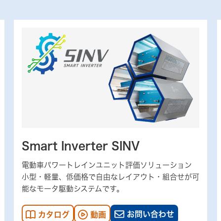
Smart Inverter SINV
電動車パワートレインユニット評価ソリューション
小型・軽量、低価格で自由なレイアウト・組合せが可
能なモータ駆動システムです。
お問い合わせ
カタログ
動画